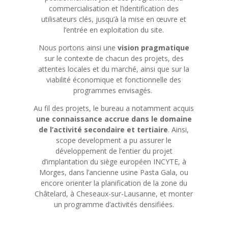
commercialisation et l’identification des
utilisateurs clés, jusqu’à la mise en œuvre et
l’entrée en exploitation du site.
Nous portons ainsi une
vision pragmatique
sur le contexte de chacun des projets, des
attentes locales et du marché, ainsi que sur la
viabilité économique et fonctionnelle des
programmes envisagés.
Au fil des projets, le bureau a notamment acquis
une connaissance accrue dans le domaine
de l’activité secondaire et tertiaire
.
Ainsi,
scope
development
a pu assurer le
développement de l’entier du projet
d’implantation du siège européen INCYTE, à
Morges, dans l’ancienne usine Pasta Gala, ou
encore orienter la planification de la zone du
Châtelard, à Cheseaux-sur-Lausanne, et monter
un programme d’activités densifiées.