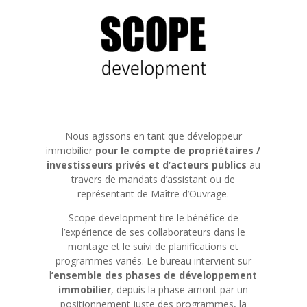
Nous agissons en tant que développeur
immobilier
pour le compte de propriétaires /
investisseurs privés et d’acteurs publics
au
travers de mandats d’assistant ou de
représentant de Maître d’Ouvrage.
Scope development tire le bénéfice de
l’expérience de ses collaborateurs dans le
montage et le suivi de planifications et
programmes variés.
Le bureau intervient sur
l
’ensemble des phases de développement
immobilier
, depuis la phase amont par un
positionnement juste des programmes, la