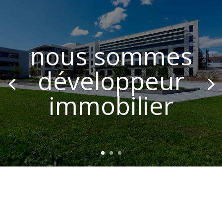
nous sommes
développeur
immobilier